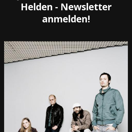
Helden - Newsletter
anmelden!