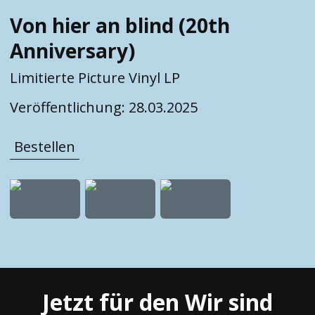
Von hier an blind (20th
Anniversary)
Limitierte Picture Vinyl LP
Veröffentlichung:
28.03.2025
Bestellen
Jetzt für den Wir sind