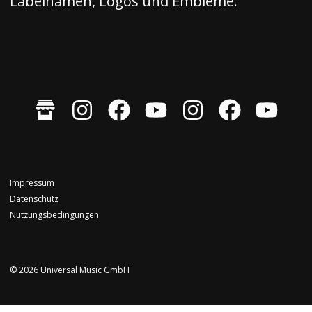
Labelnamen, Logos und Embleme.
Impressum
Datenschutz
Nutzungsbedingungen
© 2026 Universal Music GmbH