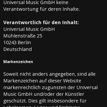
Universal Music GmbH keine
Verantwortung für deren Inhalte.
Verantwortlich für den Inhalt:
Universal Music GmbH
Mühlenstraße 25
10243 Berlin
Deutschland
Markenzeichen
Soweit nicht anders angegeben, sind alle
Markenzeichen auf dieser Website
markenrechtlich zugunsten der Universal
Music GmbH und/oder der Künstler
geschützt. Dies gilt insbesondere für