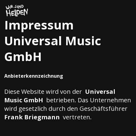
Zum
Inhalt
springen
Impressum
Universal Music
GmbH
Anbieterkennzeichnung
Diese Website wird von der
Universal
Music GmbH
betrieben. Das Unternehmen
wird gesetzlich durch den Geschäftsführer
Frank Briegmann
vertreten.