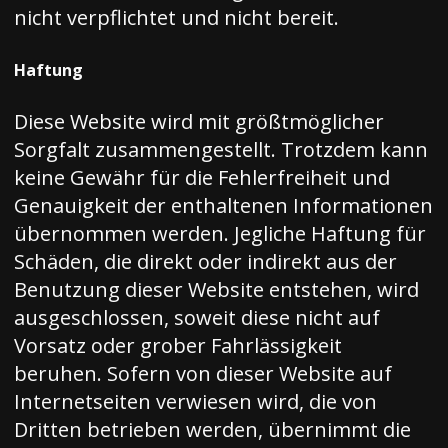
nicht verpflichtet und nicht bereit.
Haftung
Diese Website wird mit größtmöglicher
Sorgfalt zusammengestellt. Trotzdem kann
keine Gewähr für die Fehlerfreiheit und
Genauigkeit der enthaltenen Informationen
übernommen werden. Jegliche Haftung für
Schäden, die direkt oder indirekt aus der
Benutzung dieser Website entstehen, wird
ausgeschlossen, soweit diese nicht auf
Vorsatz oder grober Fahrlässigkeit
beruhen. Sofern von dieser Website auf
Internetseiten verwiesen wird, die von
Dritten betrieben werden, übernimmt die