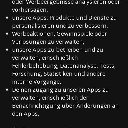
oder Werbeergebnisse analysieren oder
vorhersagen,
unsere Apps, Produkte und Dienste zu
personalisieren und zu verbessern,
Werbeaktionen, Gewinnspiele oder
Verlosungen zu verwalten,
unsere Apps zu betreiben und zu
verwalten, einschließlich
Fehlerbehebung, Datenanalyse, Tests,
Forschung, Statistiken und andere
interne Vorgänge,
Deinen Zugang zu unseren Apps zu
verwalten, einschließlich der
Benachrichtigung über Änderungen an
den Apps,