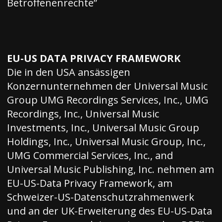
Betroffenenrechte
”
EU-US DATA PRIVACY FRAMEWORK
Die in den USA ansässigen
Konzernunternehmen der Universal Music
Group UMG Recordings Services, Inc., UMG
Recordings, Inc., Universal Music
Investments, Inc., Universal Music Group
Holdings, Inc., Universal Music Group, Inc.,
UMG Commercial Services, Inc., and
Universal Music Publishing, Inc. nehmen am
EU-US-Data Privacy Framework, am
Schweizer-US-Datenschutzrahmenwerk
und an der UK-Erweiterung des EU-US-Data