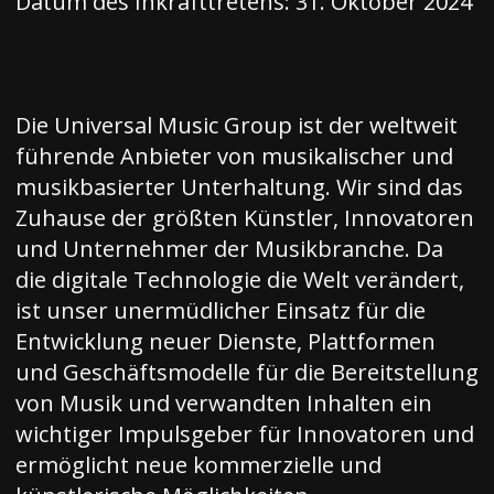
Datum des Inkrafttretens: 31. Oktober 2024
Die Universal Music Group ist der weltweit
führende Anbieter von musikalischer und
musikbasierter Unterhaltung. Wir sind das
Zuhause der größten Künstler, Innovatoren
und Unternehmer der Musikbranche. Da
die digitale Technologie die Welt verändert,
ist unser unermüdlicher Einsatz für die
Entwicklung neuer Dienste, Plattformen
und Geschäftsmodelle für die Bereitstellung
von Musik und verwandten Inhalten ein
wichtiger Impulsgeber für Innovatoren und
ermöglicht neue kommerzielle und