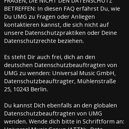
FRAGEN, DIE NICHT DEN DATENSCHUTZ
BETREFFEN: In
diesen
FAQ erfährst Du, wie
Du UMG zu Fragen oder Anliegen
kontaktieren kannst, die sich nicht auf
unsere Datenschutzpraktiken oder Deine
Datenschutzrechte beziehen.
Es steht Dir auch frei, dich an den
deutschen Datenschutzbeauftragten von
UMG zu wenden: Universal Music GmbH,
Datenschutzbeauftragter, Mühlenstraße
25, 10243 Berlin.
Du kannst Dich ebenfalls an den globalen
Datenschutzbeauftragten von UMG
wenden.
Wende
dich bitte in Schriftform an: