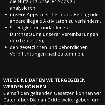
die Nutzung unserer Apps zu
analysieren,
unsere Apps zu sichern und Betrug oder
andere illegale Aktivitäten zu verhindern,
Streitigkeiten und/oder zur
Durchsetzung unserer Vereinbarungen
durchzusetzen,
den gesetzlichen und behördlichen
Verpflichtungen nachzukommen.
WIE DEINE DATEN WEITERGEGEBEN
WERDEN KÖNNEN
Gemäß den geltenden Gesetzen können wir
Daten über Dich an Dritte weitergeben, um