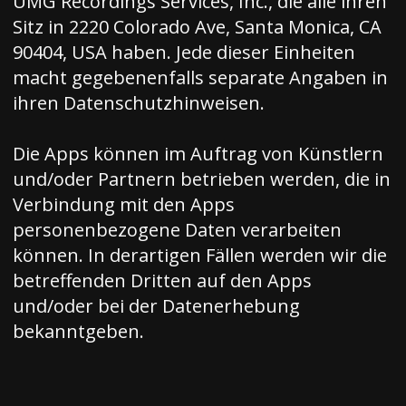
UMG Recordings Services, Inc., die alle ihren
Sitz in 2220 Colorado Ave, Santa Monica, CA
90404, USA haben. Jede dieser Einheiten
macht gegebenenfalls separate Angaben in
ihren Datenschutzhinweisen.
Die Apps können im Auftrag von Künstlern
und/oder Partnern betrieben werden, die in
Verbindung mit den Apps
personenbezogene Daten verarbeiten
können. In derartigen Fällen werden wir die
betreffenden Dritten auf den Apps
und/oder bei der Datenerhebung
bekanntgeben.