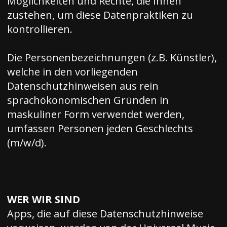
Möglichkeiten und Rechte, die Ihnen
zustehen, um diese Datenpraktiken zu
kontrollieren.
Die Personenbezeichnungen (z.B. Künstler),
welche in den vorliegenden
Datenschutzhinweisen aus rein
sprachökonomischen Gründen in
maskuliner Form verwendet werden,
umfassen Personen jeden Geschlechts
(m/w/d).
WER WIR SIND
Apps, die auf diese Datenschutzhinweise