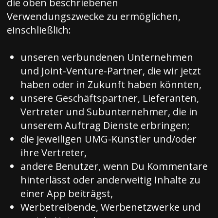
die oben beschriebenen
Verwendungszwecke zu ermöglichen,
einschließlich:
unseren verbundenen Unternehmen
und Joint-Venture-Partner, die wir jetzt
haben oder in Zukunft haben könnten,
unsere Geschäftspartner, Lieferanten,
Vertreter und Subunternehmer, die in
unserem Auftrag Dienste erbringen;
die jeweiligen UMG-Künstler und/oder
ihre Vertreter,
andere Benutzer, wenn Du Kommentare
hinterlässt oder anderweitig Inhalte zu
einer App beiträgst,
Werbetreibende, Werbenetzwerke und