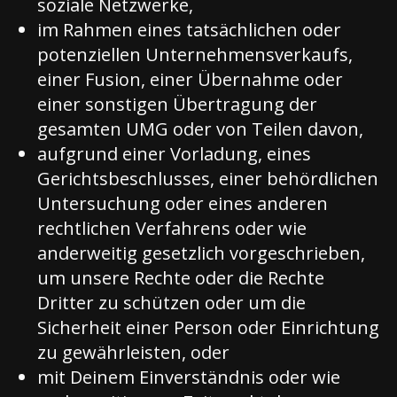
soziale Netzwerke,
im Rahmen eines tatsächlichen oder
potenziellen Unternehmensverkaufs,
einer Fusion, einer Übernahme oder
einer sonstigen Übertragung der
gesamten UMG oder von Teilen davon,
aufgrund einer Vorladung, eines
Gerichtsbeschlusses, einer behördlichen
Untersuchung oder eines anderen
rechtlichen Verfahrens oder wie
anderweitig gesetzlich vorgeschrieben,
um unsere Rechte oder die Rechte
Dritter zu schützen oder um die
Sicherheit einer Person oder Einrichtung
zu gewährleisten, oder
mit Deinem Einverständnis oder wie