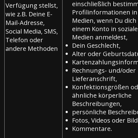
einschließlich bestim
Verfügung stellst,
Profilinformationen in
wie z.B. Deine E-
Medien, wenn Du dich
Mail-Adresse,
einem Konto in sozial
Social Media, SMS,
Medien anmeldest,
Telefon oder
Dein Geschlecht,
andere Methoden
Alter oder Geburtsda
Kartenzahlungsinform
Rechnungs- und/oder
Lieferanschrift,
Konfektionsgrößen od
ähnliche körperliche
Beschreibungen,
persönliche Beschreib
Fotos, Videos oder Bild
Kommentare.