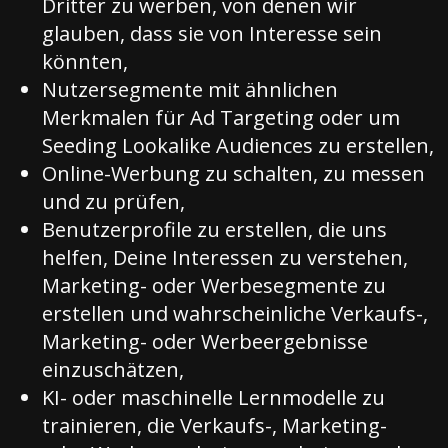
Dritter zu werben, von denen wir
glauben, dass sie von Interesse sein
könnten,
Nutzersegmente mit ähnlichen
Merkmalen für Ad Targeting oder um
Seeding Lookalike Audiences zu erstellen,
Online-Werbung zu schalten, zu messen
und zu prüfen,
Benutzerprofile zu erstellen, die uns
helfen, Deine Interessen zu verstehen,
Marketing- oder Werbesegmente zu
erstellen und wahrscheinliche Verkaufs-,
Marketing- oder Werbeergebnisse
einzuschätzen,
KI- oder maschinelle Lernmodelle zu
trainieren, die Verkaufs-, Marketing-