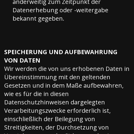
anderweitig zum Zeitpunkt der
Datenerhebung oder -weitergabe
bekannt gegeben.
SPEICHERUNG UND AUFBEWAHRUNG
VON DATEN
Wir werden die von uns erhobenen Daten in
Übereinstimmung mit den geltenden
Gesetzen und in dem Maße aufbewahren,
wie es für die in diesen
Datenschutzhinweisen dargelegten
Verarbeitungszwecke erforderlich ist,
einschließlich der Beilegung von
Streitigkeiten, der Durchsetzung von