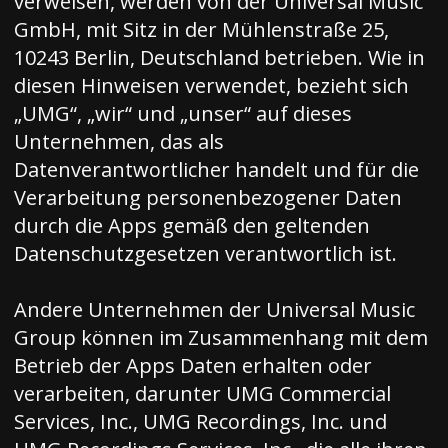
verweisen, werden von der Universal Music
GmbH, mit Sitz in der Mühlenstraße 25,
10243 Berlin, Deutschland betrieben. Wie in
diesen Hinweisen verwendet, bezieht sich
„UMG“, „wir“ und „unser“ auf dieses
Unternehmen, das als
Datenverantwortlicher handelt und für die
Verarbeitung personenbezogener Daten
durch die Apps gemäß den geltenden
Datenschutzgesetzen verantwortlich ist.
Andere Unternehmen der Universal Music
Group können im Zusammenhang mit dem
Betrieb der Apps Daten erhalten oder
verarbeiten, darunter UMG Commercial
Services, Inc., UMG Recordings, Inc. und