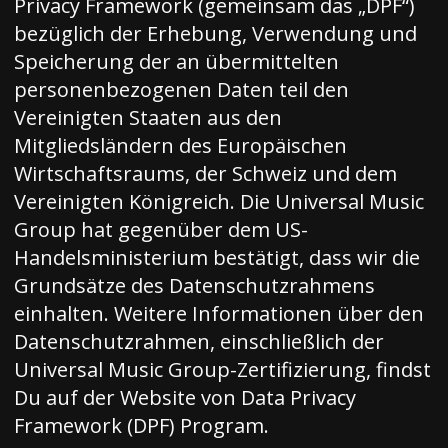
Privacy Framework (gemeinsam das „DPF“)
bezüglich der Erhebung, Verwendung und
Speicherung der an übermittelten
personenbezogenen Daten teil den
Vereinigten Staaten aus den
Mitgliedsländern des Europäischen
Wirtschaftsraums, der Schweiz und dem
Vereinigten Königreich. Die Universal Music
Group hat gegenüber dem US-
Handelsministerium bestätigt, dass wir die
Grundsätze des Datenschutzrahmens
einhalten. Weitere Informationen über den
Datenschutzrahmen, einschließlich der
Universal Music Group-Zertifizierung, findst
Du auf der Website von
Data Privacy
Framework (DPF) Program
.