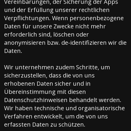
Vereinbarungen, der Sicherung der Apps
und der Erfüllung unserer rechtlichen
Verpflichtungen. Wenn personenbezogene
Daten für unsere Zwecke nicht mehr
erforderlich sind, löschen oder
anonymisieren bzw. de-identifizieren wir die
Daten.
Wir unternehmen zudem Schritte, um
sicherzustellen, dass die von uns
erhobenen Daten sicher und in
Übereinstimmung mit diesen
Datenschutzhinweisen behandelt werden.
Wir haben technische und organisatorische
Verfahren entwickelt, um die von uns
erfassten Daten zu schützen.