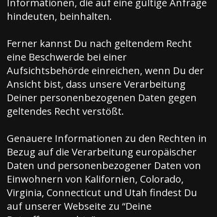
Informationen, die auf eine gültige Anfrage
hindeuten, beinhalten.
Ferner kannst Du nach geltendem Recht
eine Beschwerde bei einer
Aufsichtsbehörde einreichen, wenn Du der
Ansicht bist, dass unsere Verarbeitung
Deiner personenbezogenen Daten gegen
geltendes Recht verstößt.
Genauere Informationen zu den Rechten in
Bezug auf die Verarbeitung europäischer
Daten und personenbezogener Daten von
Einwohnern von Kalifornien, Colorado,
Virginia, Connecticut und Utah findest Du
auf unserer Webseite zu “
Deine