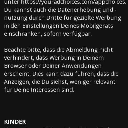
unter
https://youradchoices.com/appchoices
.
Du kannst auch die Datenerhebung und -
nutzung durch Dritte für gezielte Werbung
in den Einstellungen Deines Mobilgeräts
einschränken, sofern verfügbar.
Beachte bitte, dass die Abmeldung nicht
verhindert, dass Werbung in Deinem
Browser oder Deiner Anwendungen
erscheint. Dies kann dazu führen, dass die
Anzeigen, die Du siehst, weniger relevant
für Deine Interessen sind.
KINDER