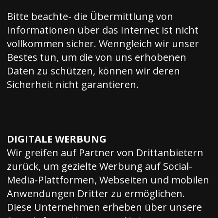
Bitte beachte- die Übermittlung von
Informationen über das Internet ist nicht
vollkommen sicher. Wenngleich wir unser
Bestes tun, um die von uns erhobenen
Daten zu schützen, können wir deren
Sicherheit nicht garantieren.
DIGITALE WERBUNG
Wir greifen auf Partner von Drittanbietern
zurück, um gezielte Werbung auf Social-
Media-Plattformen, Webseiten und mobilen
Anwendungen Dritter zu ermöglichen.
Diese Unternehmen erheben über unsere