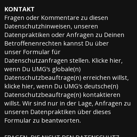
KONTAKT
Fragen oder Kommentare zu diesen
Datenschutzhinweisen, unseren
Datenpraktiken oder Anfragen zu Deinen
Betroffenenrechten kannst Du über
unser Formular für
Datenschutzanfragen stellen. Klicke
hier
,
wenn Du UMG‘s globale(n)
Datenschutzbeauftrage(n) erreichen willst,
klicke
hier
, wenn Du UMG‘s deutsche(n)
Datenschutzbeauftrage(n) kontaktieren
willst. Wir sind nur in der Lage, Anfragen zu
unseren Datenpraktiken über dieses
Formular zu beantworten.