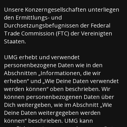
Unsere Konzerngesellschaften unterliegen
den Ermittlungs- und
Durchsetzungsbefugnissen der Federal
Trade Commission (FTC) der Vereinigten
Staaten.
UMG erhebt und verwendet
personenbezogene Daten wie in den
Abschnitten „Informationen, die wir
erheben“ und „Wie Deine Daten verwendet
werden können“ oben beschrieben. Wir
können personenbezogenen Daten über
Dich weitergeben, wie im Abschnitt „Wie
Deine Daten weitergegeben werden
können“ beschrieben. UMG kann