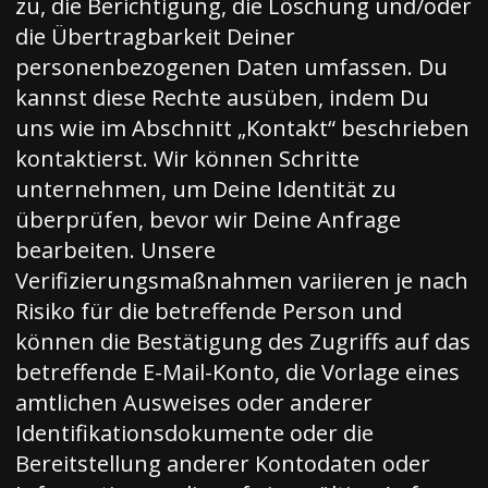
zu, die Berichtigung, die Löschung und/oder
die Übertragbarkeit Deiner
personenbezogenen Daten umfassen. Du
kannst diese Rechte ausüben, indem Du
uns wie im Abschnitt „Kontakt“ beschrieben
kontaktierst. Wir können Schritte
unternehmen, um Deine Identität zu
überprüfen, bevor wir Deine Anfrage
bearbeiten. Unsere
Verifizierungsmaßnahmen variieren je nach
Risiko für die betreffende Person und
können die Bestätigung des Zugriffs auf das
betreffende E-Mail-Konto, die Vorlage eines
amtlichen Ausweises oder anderer
Identifikationsdokumente oder die
Bereitstellung anderer Kontodaten oder