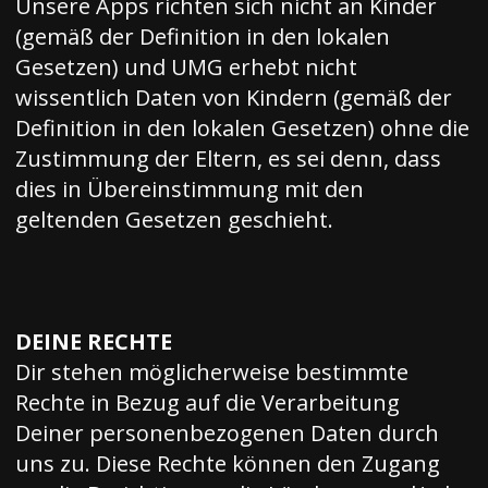
Unsere Apps richten sich nicht an Kinder
(gemäß der Definition in den lokalen
Gesetzen) und UMG erhebt nicht
wissentlich Daten von Kindern (gemäß der
Definition in den lokalen Gesetzen) ohne die
Zustimmung der Eltern, es sei denn, dass
dies in Übereinstimmung mit den
geltenden Gesetzen geschieht.
DEINE RECHTE
Dir stehen möglicherweise bestimmte
Rechte in Bezug auf die Verarbeitung
Deiner personenbezogenen Daten durch
uns zu. Diese Rechte können den Zugang