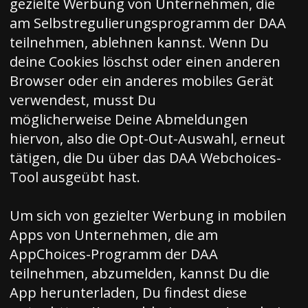
gezielte Werbung von Unternehmen, die
am Selbstregulierungsprogramm der DAA
teilnehmen, ablehnen kannst. Wenn Du
deine Cookies löschst oder einen anderen
Browser oder ein anderes mobiles Gerät
verwendest, musst Du
möglicherweise Deine Abmeldungen
hiervon, also die Opt-Out-Auswahl, erneut
tätigen, die Du über das DAA Webchoices-
Tool ausgeübt hast.
Um sich von gezielter Werbung in mobilen
Apps von Unternehmen, die am
AppChoices-Programm der DAA
teilnehmen, abzumelden, kannst Du die
App herunterladen, Du findest diese