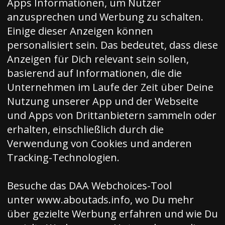
Apps Informationen, um Nutzer
anzusprechen und Werbung zu schalten.
Einige dieser Anzeigen können
personalisiert sein. Das bedeutet, dass diese
Anzeigen für Dich relevant sein sollen,
basierend auf Informationen, die die
Unternehmen im Laufe der Zeit über Deine
Nutzung unserer App und der Webseite
und Apps von Drittanbietern sammeln oder
erhalten, einschließlich durch die
Verwendung von Cookies und anderen
Tracking-Technologien.
Besuche das DAA Webchoices-Tool
unter
www.aboutads.info
, wo Du mehr
über gezielte Werbung erfahren und wie Du