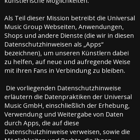
künstlerische Möglichkeiten.
Als Teil dieser Mission betreibt die Universal
Music Group Webseiten, Anwendungen,
Shops und andere Dienste (die wir in diesen
Datenschutzhinweisen als „Apps“
bezeichnen), um unseren Künstlern dabei
zu helfen, auf neue und aufregende Weise
mit ihren Fans in Verbindung zu bleiben.
Die vorliegenden Datenschutzhinweise
erläutern die Datenpraktiken der Universal
Music GmbH, einschließlich der Erhebung,
Verwendung und Weitergabe von Daten
durch Apps, die auf diese
Datenschutzhinweise verweisen, sowie die