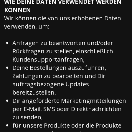
WIE DEINE DATEN VERWENDET WERDEN
KÖNNEN
Wir können die von uns erhobenen Daten
verwenden, um:
Anfragen zu beantworten und/oder
Rückfragen zu stellen, einschließlich
Kundensupportanfragen,
Deine Bestellungen auszuführen,
Zahlungen zu bearbeiten und Dir
auftragsbezogene Updates
bereitzustellen,
Dir angeforderte Marketingmitteilungen
per E-Mail, SMS oder Direktnachrichten
zu senden,
für unsere Produkte oder die Produkte