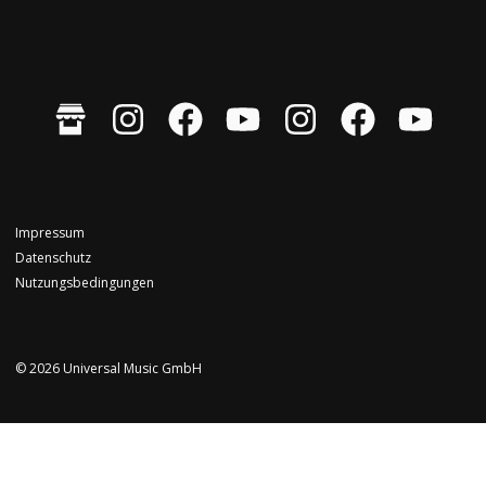
Impressum
Datenschutz
Nutzungsbedingungen
© 2026 Universal Music GmbH