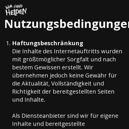
Zum
Inhalt
springen
Nutzungsbedingunge
Haftungsbeschränkung
Die Inhalte des Internetauftritts wurden
mit größtmöglicher Sorgfalt und nach
bestem Gewissen erstellt. Wir
übernehmen jedoch keine Gewähr für
die Aktualität, Vollständigkeit und
Richtigkeit der bereitgestellten Seiten
und Inhalte.
Als Diensteanbieter sind wir für eigene
Inhalte und bereitgestellte