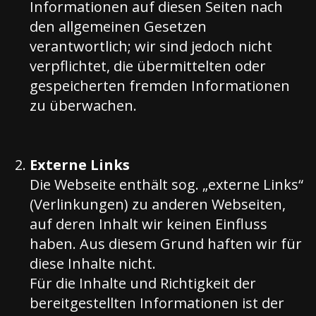
Informationen auf diesen Seiten nach
den allgemeinen Gesetzen
verantwortlich; wir sind jedoch nicht
verpflichtet, die übermittelten oder
gespeicherten fremden Informationen
zu überwachen.
Externe Links
Die Webseite enthält sog. „externe Links“
(Verlinkungen) zu anderen Webseiten,
auf deren Inhalt wir keinen Einfluss
haben. Aus diesem Grund haften wir für
diese Inhalte nicht.
Für die Inhalte und Richtigkeit der
bereitgestellten Informationen ist der