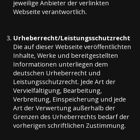
jeweilige Anbieter der verlinkten
Webseite verantwortlich.
Urheberrecht/Leistungsschutzrecht
Die auf dieser Webseite veröffentlichten
Inhalte, Werke und bereitgestellten
Informationen unterliegen dem
deutschen Urheberrecht und
Leistungsschutzrecht. Jede Art der
Vervielfältigung, Bearbeitung,
Verbreitung, Einspeicherung und jede
Art der Verwertung außerhalb der
Grenzen des Urheberrechts bedarf der
vorherigen schriftlichen Zustimmung.