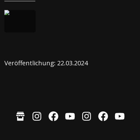
Veröffentlichung:
22.03.2024