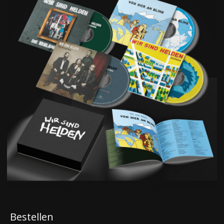
Bestellen